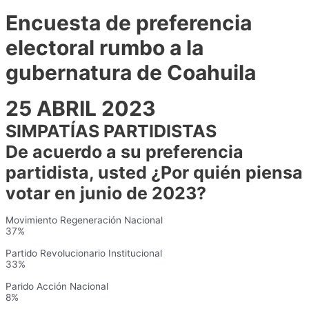
Encuesta de preferencia
electoral rumbo a la
gubernatura de Coahuila
25 ABRIL 2023
SIMPATÍAS PARTIDISTAS
De acuerdo a su preferencia
partidista, usted ¿Por quién piensa
votar en junio de 2023?
Movimiento Regeneración Nacional
37%
Partido Revolucionario Institucional
33%
Parido Acción Nacional
8%