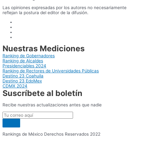
Las opiniones expresadas por los autores no necesariamente
reflejan la postura del editor de la difusión.
Nuestras Mediciones
Ranking de Gobernadores
Ranking de Alcaldes
Presidenciables 2024
Ranking de Rectores de Universidades Públicas
Destino 23 Coahuila
Destino 23 EdoMex
CDMX 2024
Suscríbete al boletín
Recibe nuestras actualizaciones antes que nadie
Rankings de México Derechos Reservados 2022