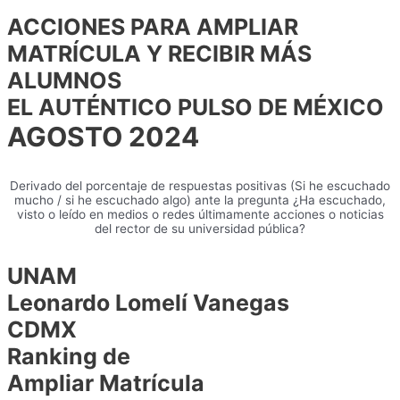
ACCIONES PARA AMPLIAR
MATRÍCULA Y RECIBIR MÁS
ALUMNOS
EL AUTÉNTICO PULSO DE MÉXICO
AGOSTO 2024
Derivado del porcentaje de respuestas positivas (Si he escuchado
mucho / si he escuchado algo) ante la pregunta ¿Ha escuchado,
visto o leído en medios o redes últimamente acciones o noticias
del rector de su universidad pública?
UNAM
Leonardo Lomelí Vanegas
CDMX
Ranking de
Ampliar Matrícula