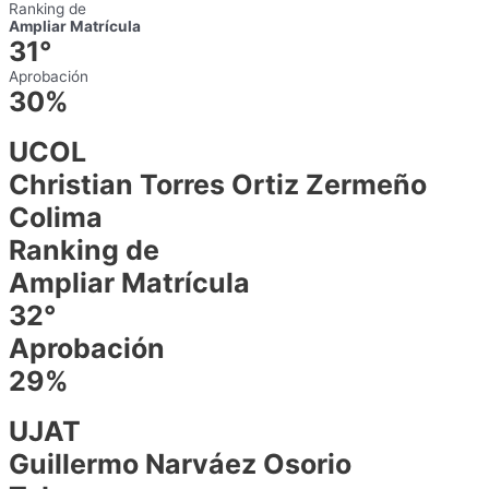
Ranking de
Ampliar Matrícula
31°
Aprobación
30%
UCOL
Christian Torres Ortiz Zermeño
Colima
Ranking de
Ampliar Matrícula
32°
Aprobación
29%
UJAT
Guillermo Narváez Osorio