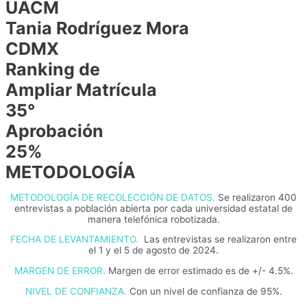
UACM
Tania Rodríguez Mora
CDMX
Ranking de
Ampliar Matrícula
35°
Aprobación
25%
METODOLOGÍA
METODOLOGÍA DE RECOLECCIÓN DE DATOS.
Se realizaron 400
entrevistas a población abierta por cada universidad estatal de
manera telefónica robotizada.
FECHA DE LEVANTAMIENTO.
Las entrevistas se realizaron entre
el 1 y el 5 de agosto de 2024.
MARGEN DE ERROR.
Margen de error estimado es de +/- 4.5%.
NIVEL DE CONFIANZA.
Con un nivel de confianza de 95%.