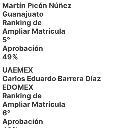
Martín Picón Núñez
Guanajuato
Ranking de
Ampliar Matrícula
5°
Aprobación
49%
UAEMEX
Carlos Eduardo Barrera Díaz
EDOMEX
Ranking de
Ampliar Matrícula
6°
Aprobación