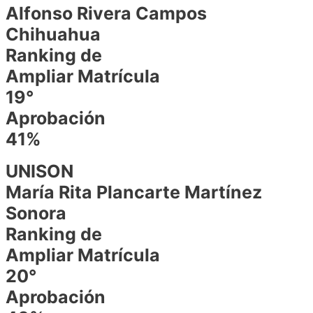
Alfonso Rivera Campos
Chihuahua
Ranking de
Ampliar Matrícula
19°
Aprobación
41%
UNISON
María Rita Plancarte Martínez
Sonora
Ranking de
Ampliar Matrícula
20°
Aprobación