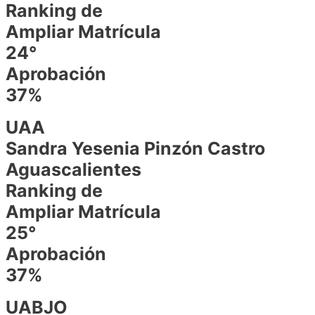
Ranking de
Ampliar Matrícula
24°
Aprobación
37%
UAA
Sandra Yesenia Pinzón Castro
Aguascalientes
Ranking de
Ampliar Matrícula
25°
Aprobación
37%
UABJO