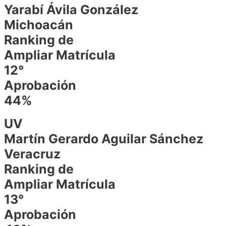
Yarabí Ávila González
Michoacán
Ranking de
Ampliar Matrícula
12°
Aprobación
44%
UV
Martín Gerardo Aguilar Sánchez
Veracruz
Ranking de
Ampliar Matrícula
13°
Aprobación