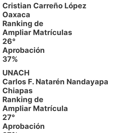
Cristian Carreño López
Oaxaca
Ranking de
Ampliar Matrículas
26°
Aprobación
37%
UNACH
Carlos F. Natarén Nandayapa
Chiapas
Ranking de
Ampliar Matrícula
27°
Aprobación