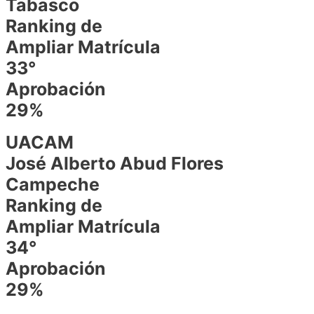
Tabasco
Ranking de
Ampliar Matrícula
33°
Aprobación
29%
UACAM
José Alberto Abud Flores
Campeche
Ranking de
Ampliar Matrícula
34°
Aprobación
29%