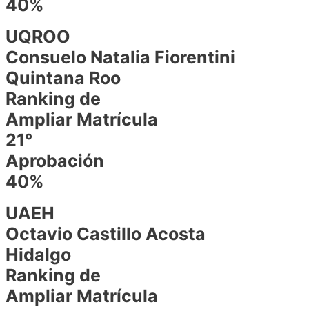
40%
UQROO
Consuelo Natalia Fiorentini
Quintana Roo
Ranking de
Ampliar Matrícula
21°
Aprobación
40%
UAEH
Octavio Castillo Acosta
Hidalgo
Ranking de
Ampliar Matrícula