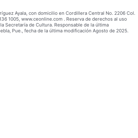
uez Ayala, con domicilio en Cordillera Central No. 2206 Col.
22 136 1005, www.ceonline.com . Reserva de derechos al uso
a Secretaría de Cultura. Responsable de la última
ebla, Pue., fecha de la última modificación Agosto de 2025.