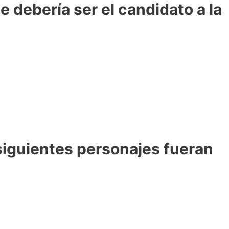
 debería ser el candidato a la
 siguientes personajes fueran