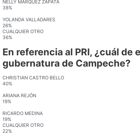
NELLY MÁRQUEZ ZAPATA
38%
YOLANDA VALLADARES
26%
CUALQUIER OTRO
36%
En referencia al PRI, ¿cuál de
gubernatura de Campeche?
CHRISTIAN CASTRO BELLO
40%
ARIANA REJÓN
19%
RICARDO MEDINA
19%
CUALQUIER OTRO
22%