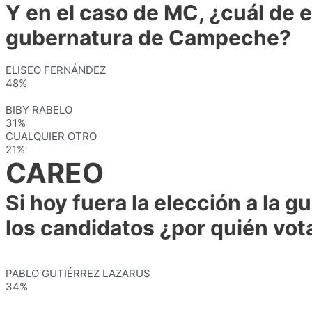
Y en el caso de MC, ¿cuál de 
gubernatura de Campeche?
ELISEO FERNÁNDEZ
48%
BIBY RABELO
31%
CUALQUIER OTRO
21%
CAREO
Si hoy fuera la elección a la
los candidatos ¿por quién vot
PABLO GUTIÉRREZ LAZARUS
34%