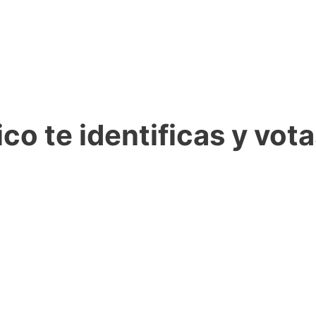
ico te identificas y vo