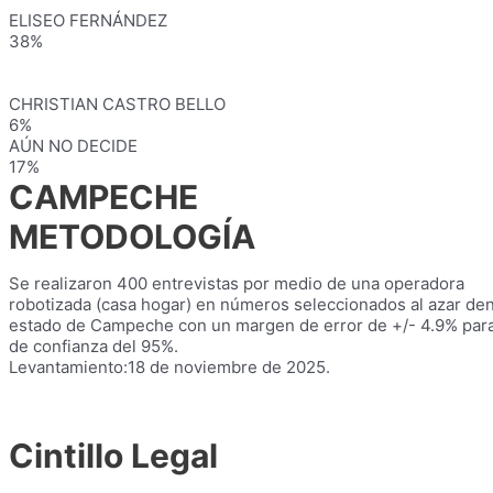
ELISEO FERNÁNDEZ
38%
CHRISTIAN CASTRO BELLO
6%
AÚN NO DECIDE
17%
CAMPECHE
METODOLOGÍA
Se realizaron 400 entrevistas por medio de una operadora
robotizada (casa hogar) en números seleccionados al azar den
estado de Campeche con un margen de error de +/- 4.9% para
de confianza del 95%.
Levantamiento:18 de noviembre de 2025.
Cintillo Legal