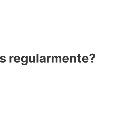
tas regularmente?