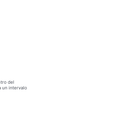
tro del
 un intervalo