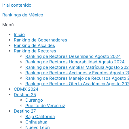
Ir al contenido
Rankings de México
Menú
Inicio
Ranking de Gobernadores
Ranking de Alcaldes
Ranking de Rectores
Ranking de Rectores Desempeño Agosto 2024
Ranking de Rectores Honorabilidad Agosto 2024
Ranking de Rectores Ampliar Matrícula Agosto 20
Ranking de Rectores Acciones y Eventos Agosto 
Ranking de Rectores Manejo de Recursos Agosto 
Ranking de Rectores Oferta Académica Agosto 20
CDMX 2024
Destino 25
Durango
Puerto de Veracruz
Destino 27
Baja California
Chihuahua
Nuevo León