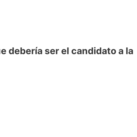
e debería ser el candidato a la