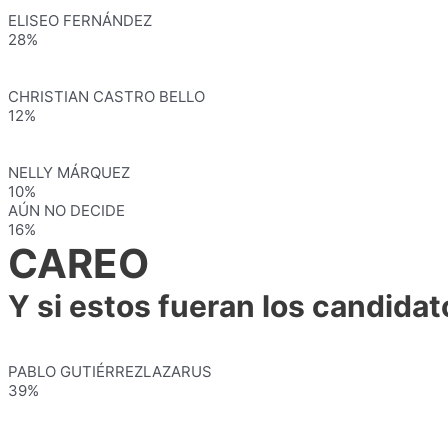
ELISEO FERNÁNDEZ
28%
CHRISTIAN CASTRO BELLO
12%
NELLY MÁRQUEZ
10%
AÚN NO DECIDE
16%
CAREO
Y si estos fueran los candidat
PABLO GUTIÉRREZLAZARUS
39%