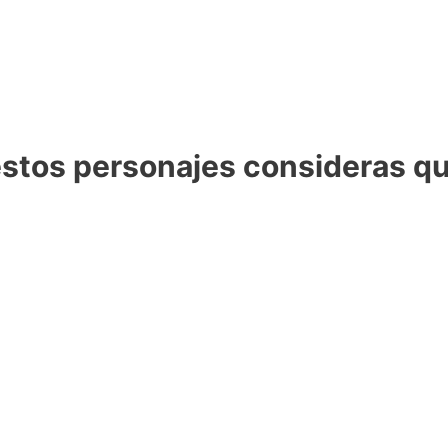
 estos personajes consideras qu