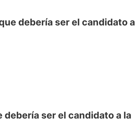
ue debería ser el candidato a
 debería ser el candidato a la