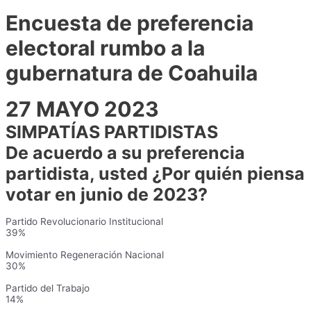
Encuesta de preferencia
electoral rumbo a la
gubernatura de Coahuila
27 MAYO 2023
SIMPATÍAS PARTIDISTAS
De acuerdo a su preferencia
partidista, usted ¿Por quién piensa
votar en junio de 2023?
Partido Revolucionario Institucional
39%
Movimiento Regeneración Nacional
30%
Partido del Trabajo
14%