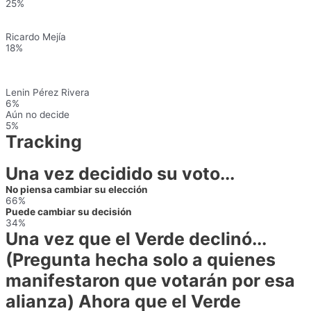
25%
Ricardo Mejía
18%
Lenin Pérez Rivera
6%
Aún no decide
5%
Tracking
Una vez decidido su voto...
No piensa cambiar su elección
66%
Puede cambiar su decisión
34%
Una vez que el Verde declinó...
(Pregunta hecha solo a quienes
manifestaron que votarán por esa
alianza) Ahora que el Verde