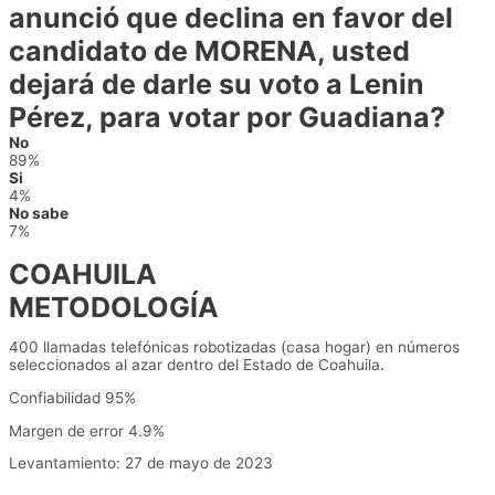
anunció que declina en favor del
candidato de MORENA, usted
dejará de darle su voto a Lenin
Pérez, para votar por Guadiana?
No
89%
Si
4%
No sabe
7%
COAHUILA
METODOLOGÍA
400 llamadas telefónicas robotizadas (casa hogar) en números
seleccionados al azar dentro del Estado de Coahuila.
Confiabilidad 95%
Margen de error 4.9%
Levantamiento: 27 de mayo de 2023