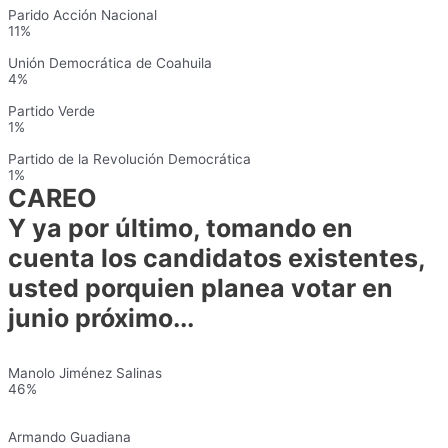
Parido Acción Nacional
11%
Unión Democrática de Coahuila
4%
Partido Verde
1%
Partido de la Revolución Democrática
1%
CAREO
Y ya por último, tomando en
cuenta los candidatos existentes,
usted porquien planea votar en
junio próximo...
Manolo Jiménez Salinas
46%
Armando Guadiana